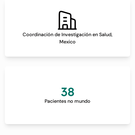
Coordinación de Investigación en Salud,
Mexico
38
Pacientes no mundo