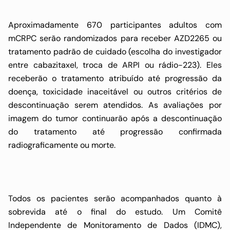
Aproximadamente 670 participantes adultos com
mCRPC serão randomizados para receber AZD2265 ou
tratamento padrão de cuidado (escolha do investigador
entre cabazitaxel, troca de ARPI ou rádio-223). Eles
receberão o tratamento atribuído até progressão da
doença, toxicidade inaceitável ou outros critérios de
descontinuação serem atendidos. As avaliações por
imagem do tumor continuarão após a descontinuação
do tratamento até progressão confirmada
radiograficamente ou morte.
Todos os pacientes serão acompanhados quanto à
sobrevida até o final do estudo. Um Comitê
Independente de Monitoramento de Dados (IDMC),