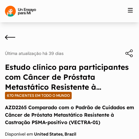
Última atualização há 39 dias
Estudo clínico para participantes
com Câncer de Próstata
Metastático Resistente à
Castração PSMA-positivo
670 PACIENTES EM TODO O MUNDO
AZD2265 Comparado com o Padrão de Cuidados em
Câncer de Próstata Metastático Resistente à
Castração PSMA-positivo (VECTRA-01)
Disponível em
United States, Brazil