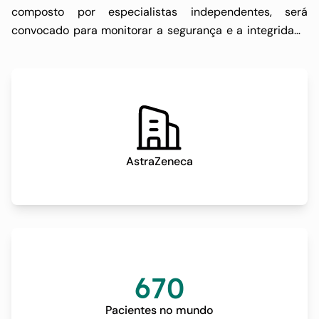
composto por especialistas independentes, será
convocado para monitorar a segurança e a integridade
científica do estudo.
AstraZeneca
670
Pacientes no mundo