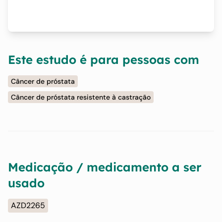
Este estudo é para pessoas com
Câncer de próstata
Câncer de próstata resistente à castração
Medicação / medicamento a ser
usado
AZD2265