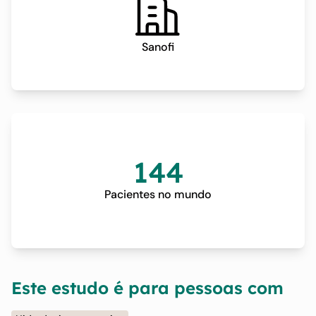
Sanofi
144
Pacientes no mundo
Este estudo é para pessoas com