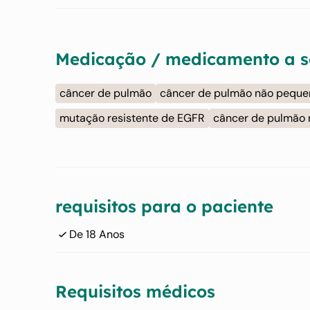
Medicação / medicamento a s
câncer de pulmão
câncer de pulmão não pequen
mutação resistente de EGFR
câncer de pulmão 
requisitos para o paciente
De 18 Anos
Requisitos médicos