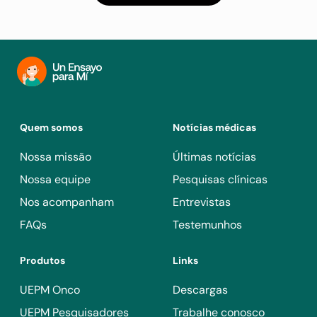
Quem somos
Notícias médicas
Nossa missão
Últimas notícias
Nossa equipe
Pesquisas clínicas
Nos acompanham
Entrevistas
FAQs
Testemunhos
Produtos
Links
UEPM Onco
Descargas
UEPM Pesquisadores
Trabalhe conosco