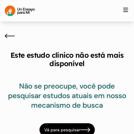
Este estudo clínico não está mais
disponível
Não se preocupe, você pode
pesquisar estudos atuais em nosso
mecanismo de busca
Vá para pesquisar