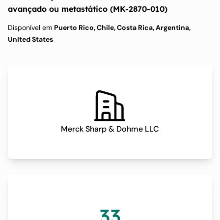
avançado ou metastático (MK-2870-010)
Disponível em
Puerto Rico, Chile, Costa Rica, Argentina,
United States
Merck Sharp & Dohme LLC
33