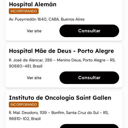
Hospital Alemán
INCORPORANDO
Av. Pueyrredón 1640, CABA, Buenos Aires
Consultar
Ver site
Hospital Mãe de Deus - Porto Alegre
R. José de Alencar, 286 - Menino Deus, Porto Alegre - RS,
90880-481, Brazil
Consultar
Ver site
Instituto de Oncologia Saint Gallen
INCORPORANDO
R. Mal. Deodoro, 1139 - Bonfim, Santa Cruz do Sul - RS,
96810-102, Brazil