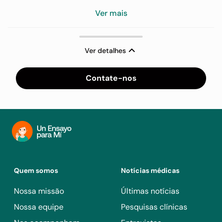
Ver mais
Ver detalhes
Contate-nos
Quem somos
Notícias médicas
Nossa missão
Últimas notícias
Nossa equipe
Pesquisas clínicas