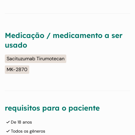
Medicação / medicamento a ser
usado
Sacituzumab Tirumotecan
MK-2870
requisitos para o paciente
De 18 anos
Todos os gêneros