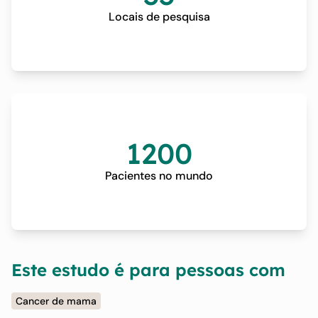
Locais de pesquisa
1200
Pacientes no mundo
Este estudo é para pessoas com
Cancer de mama