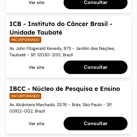
Consultar
Ver site
ICB - Instituto do Câncer Brasil -
Unidade Taubaté
INCORPORANDO
Av. John Fitzgerald Kenedy, 973 - Jardim das Nações,
Taubaté - SP, 12030-200, Brazil
Consultar
Ver site
IBCC - Núcleo de Pesquisa e Ensino
INCORPORANDO
Av. Alcântara Machado, 2576 - Brás, São Paulo - SP,
03102-002, Brazil
Consultar
Ver site