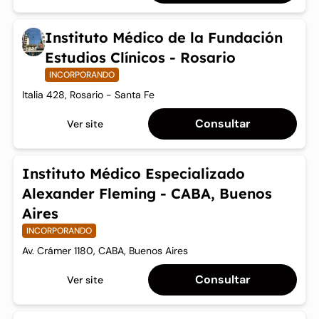
Instituto Médico de la Fundación
Estudios Clínicos - Rosario
INCORPORANDO
Italia 428, Rosario - Santa Fe
Consultar
Ver site
Instituto Médico Especializado
Alexander Fleming - CABA, Buenos
Aires
INCORPORANDO
Av. Crámer 1180, CABA, Buenos Aires
Consultar
Ver site