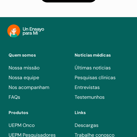
Quem somos
Notícias médicas
Nossa missão
Últimas notícias
Nossa equipe
Pesquisas clínicas
Nos acompanham
Entrevistas
FAQs
Testemunhos
Produtos
Links
UEPM Onco
Descargas
UEPM Pesquisadores
Trabalhe conosco