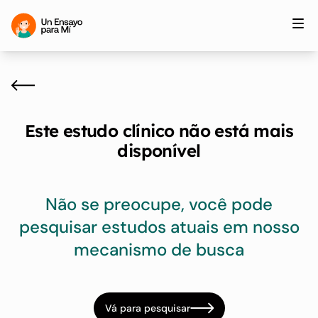
Este estudo clínico não está mais
disponível
Não se preocupe, você pode
pesquisar estudos atuais em nosso
mecanismo de busca
Vá para pesquisar