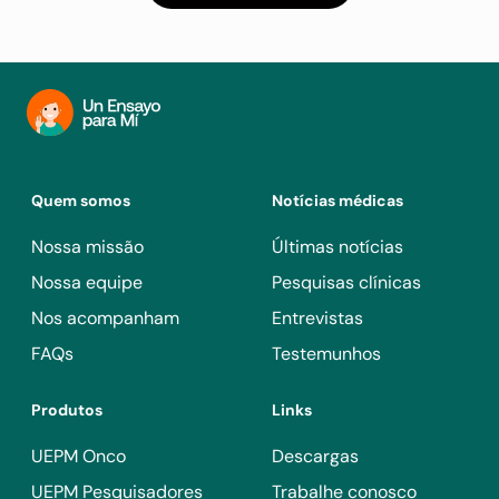
Quem somos
Notícias médicas
Nossa missão
Últimas notícias
Nossa equipe
Pesquisas clínicas
Nos acompanham
Entrevistas
FAQs
Testemunhos
Produtos
Links
UEPM Onco
Descargas
UEPM Pesquisadores
Trabalhe conosco