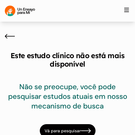
Este estudo clínico não está mais
disponível
Não se preocupe, você pode
pesquisar estudos atuais em nosso
mecanismo de busca
Vá para pesquisar