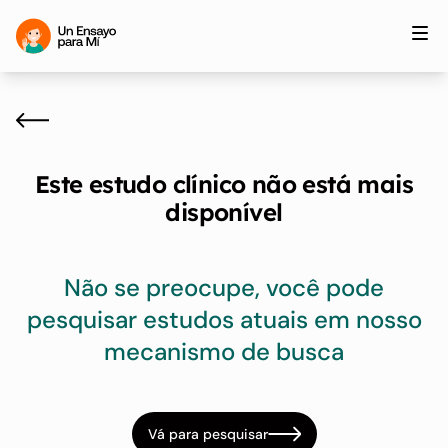
Este estudo clínico não está mais
disponível
Não se preocupe, você pode
pesquisar estudos atuais em nosso
mecanismo de busca
Vá para pesquisar