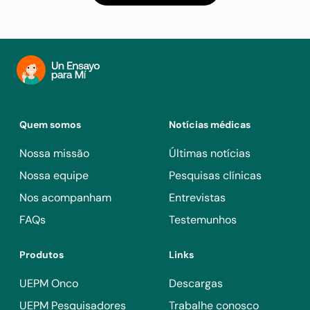
Quem somos
Notícias médicas
Nossa missão
Últimas notícias
Nossa equipe
Pesquisas clínicas
Nos acompanham
Entrevistas
FAQs
Testemunhos
Produtos
Links
UEPM Onco
Descargas
UEPM Pesquisadores
Trabalhe conosco