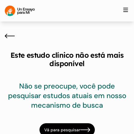
Este estudo clínico não está mais
disponível
Não se preocupe, você pode
pesquisar estudos atuais em nosso
mecanismo de busca
Vá para pesquisar