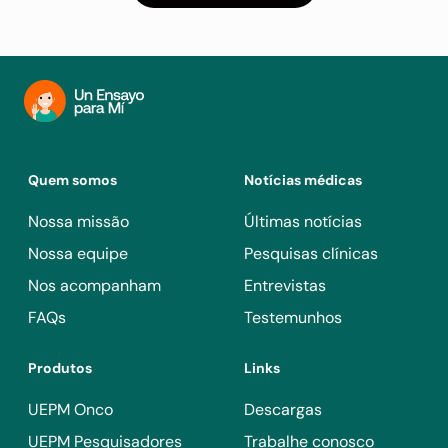
Quem somos
Notícias médicas
Nossa missão
Últimas notícias
Nossa equipe
Pesquisas clínicas
Nos acompanham
Entrevistas
FAQs
Testemunhos
Produtos
Links
UEPM Onco
Descargas
UEPM Pesquisadores
Trabalhe conosco