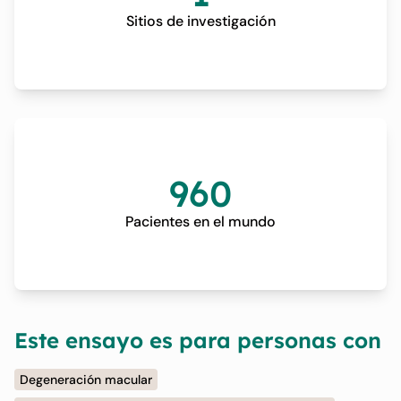
Sitios de investigación
960
Pacientes en el mundo
Este ensayo es para personas con
Degeneración macular