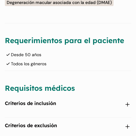
Degeneración macular asociada con la edad (DMAE)
Requerimientos para el paciente
Desde 50 años
Todos los géneros
Requisitos médicos
Criterios de inclusión
Los principales criterios de inclusión incluyen, entre otros, los
Criterios de exclusión
siguientes: