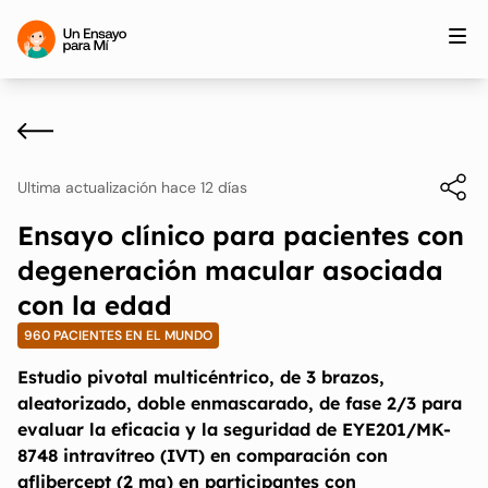
Ultima actualización hace 12 días
Ensayo clínico para pacientes con
degeneración macular asociada
con la edad
960 PACIENTES EN EL MUNDO
Estudio pivotal multicéntrico, de 3 brazos,
aleatorizado, doble enmascarado, de fase 2/3 para
evaluar la eficacia y la seguridad de EYE201/MK-
8748 intravítreo (IVT) en comparación con
aflibercept (2 mg) en participantes con