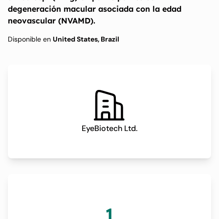
degeneración macular asociada con la edad
neovascular (NVAMD).
Disponible en
United States, Brazil
EyeBiotech Ltd.
1