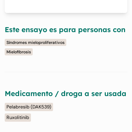
Este ensayo es para personas con
Síndromes mieloproliferativos
Mielofibrosis
Medicamento / droga a ser usada
Pelabresib (DAK539)
Ruxolitinib