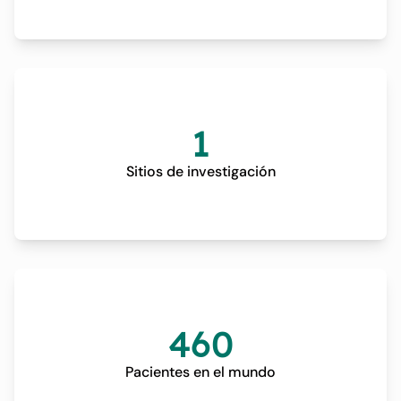
1
Sitios de investigación
460
Pacientes en el mundo