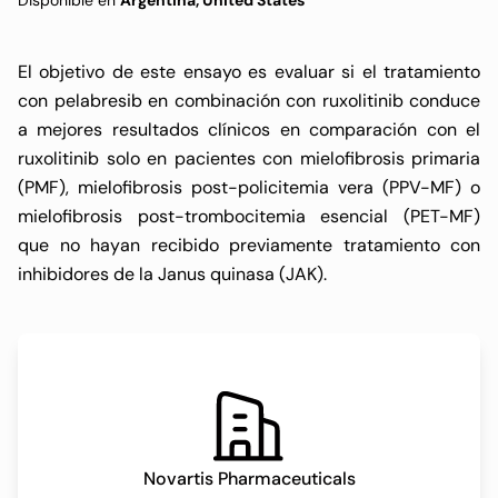
Disponible en
Argentina, United States
El objetivo de este ensayo es evaluar si el tratamiento
con pelabresib en combinación con ruxolitinib conduce
a mejores resultados clínicos en comparación con el
ruxolitinib solo en pacientes con mielofibrosis primaria
(PMF), mielofibrosis post-policitemia vera (PPV-MF) o
mielofibrosis post-trombocitemia esencial (PET-MF)
que no hayan recibido previamente tratamiento con
inhibidores de la Janus quinasa (JAK).
Novartis Pharmaceuticals