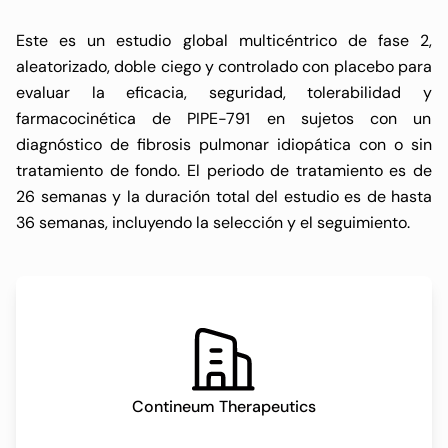
Este es un estudio global multicéntrico de fase 2,
aleatorizado, doble ciego y controlado con placebo para
evaluar la eficacia, seguridad, tolerabilidad y
farmacocinética de PIPE-791 en sujetos con un
diagnóstico de fibrosis pulmonar idiopática con o sin
tratamiento de fondo. El periodo de tratamiento es de
26 semanas y la duración total del estudio es de hasta
36 semanas, incluyendo la selección y el seguimiento.
Contineum Therapeutics