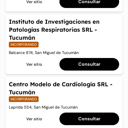
Consultar
Ver sitio
Instituto de Investigaciones en
Patologías Respiratorias SRL -
Tucumán
INCORPORANDO
Balcarce 874, San Miguel de Tucumán
Consultar
Ver sitio
Centro Modelo de Cardiología SRL -
Tucumán
INCORPORANDO
Laprida 554, San Miguel de Tucumán
Consultar
Ver sitio