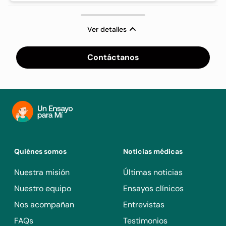
Ver detalles
Contáctanos
Quiénes somos
Noticias médicas
Nuestra misión
Últimas noticias
Nuestro equipo
Ensayos clínicos
Nos acompañan
Entrevistas
FAQs
Testimonios