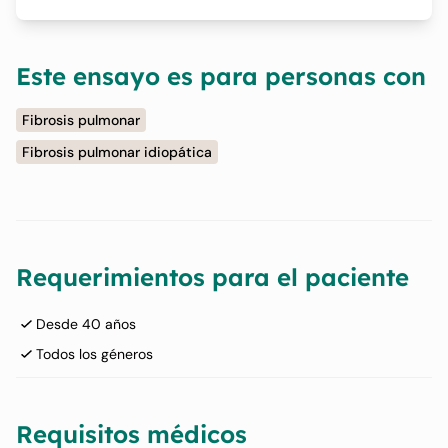
Este ensayo es para personas con
Fibrosis pulmonar
Fibrosis pulmonar idiopática
Requerimientos para el paciente
Desde 40 años
Todos los géneros
Requisitos médicos