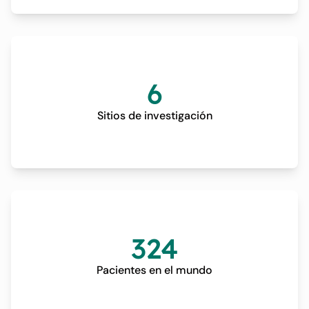
6
Sitios de investigación
324
Pacientes en el mundo