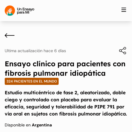
Ultima actualización hace 6 días
Ensayo clínico para pacientes con
fibrosis pulmonar idiopática
324 PACIENTES EN EL MUNDO
Estudio multicéntrico de fase 2, aleatorizado, doble
ciego y controlado con placebo para evaluar la
eficacia, seguridad y tolerabilidad de PIPE 791 por
vía oral en sujetos con fibrosis pulmonar idiopática.
Disponible en
Argentina