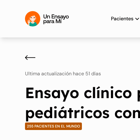
Pacientes
Ultima actualización hace 51 días
Ensayo clínico
pediátricos con
255 PACIENTES EN EL MUNDO