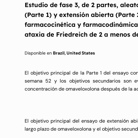
Estudio de fase 3, de 2 partes, alea
(Parte 1) y extensión abierta (Parte 
farmacocinética y farmacodinámica
ataxia de Friedreich de 2 a menos d
Disponible en
Brazil, United States
El objetivo principal de la Parte 1 del ensayo co
semana 52 y los objetivos secundarios son e
concentración de omaveloxolona después de la adm
El objetivo principal del ensayo de extensión abi
largo plazo de omaveloxolona y el objetivo secunda