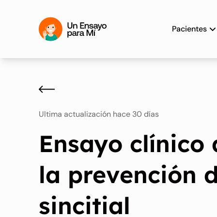
Pacientes
Ultima actualización hace 30 días
Ensayo clínico
la prevención d
sincitial