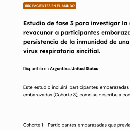
550 PACIENTES EN EL MUNDO
Estudio de fase 3 para investigar l
revacunar a participantes embaraza
persistencia de la inmunidad de una
virus respiratorio sincitial.
Disponible en
Argentina, United States
Este estudio incluirá participantes embarazadas
embarazadas (Cohorte 3), como se describe a con
Cohorte 1 - Participantes embarazadas que previa