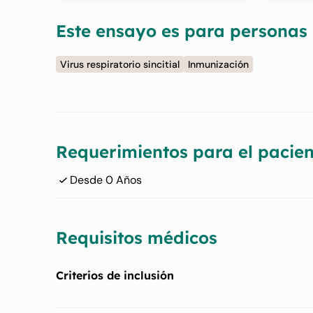
Este ensayo es para personas
Virus respiratorio sincitial
Inmunización
Requerimientos para el pacien
Desde 0 Años
Requisitos médicos
Criterios de inclusión