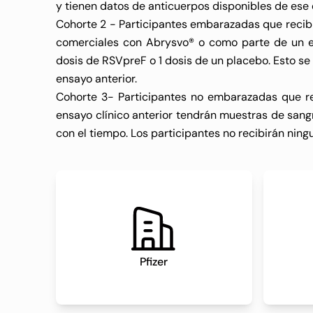
y tienen datos de anticuerpos disponibles de ese
Cohorte 2 - Participantes embarazadas que recibi
comerciales con Abrysvo® o como parte de un ensa
dosis de RSVpreF o 1 dosis de un placebo. Esto se
ensayo anterior.
Cohorte 3- Participantes no embarazadas que r
ensayo clínico anterior tendrán muestras de sang
con el tiempo. Los participantes no recibirán nin
Pfizer