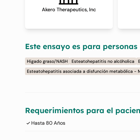
Akero Therapeutics, Inc
Este ensayo es para personas
Higado graso/NASH
Esteatohepatitis no alcóholica
Esteatohepatitis asociada a disfunción metabólica -
Requerimientos para el pacien
Hasta 80 Años