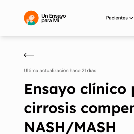
Pacientes
Ultima actualización hace 21 días
Ensayo clínico
cirrosis compe
NASH/MASH