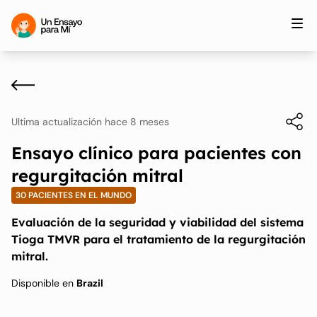
Ultima actualización hace 8 meses
Ensayo clínico para pacientes con
regurgitación mitral
30 PACIENTES EN EL MUNDO
Evaluación de la seguridad y viabilidad del sistema
Tioga TMVR para el tratamiento de la regurgitación
mitral.
Disponible en
Brazil