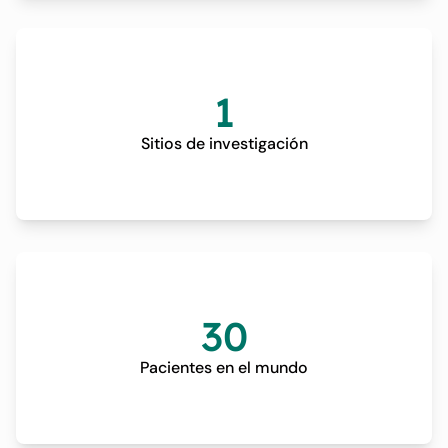
1
Sitios de investigación
30
Pacientes en el mundo