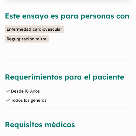
Este ensayo es para personas con
Enfermedad cardiovascular
Regurgitación mitral
Requerimientos para el paciente
Desde 18 Años
Todos los géneros
Requisitos médicos