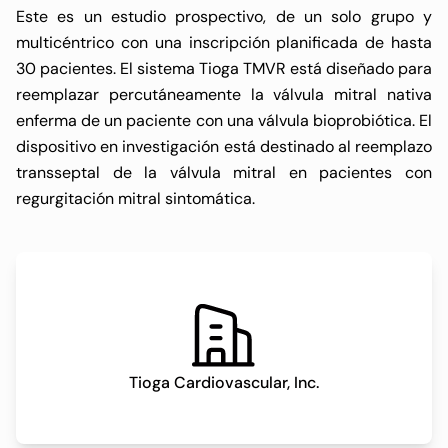
Este es un estudio prospectivo, de un solo grupo y
multicéntrico con una inscripción planificada de hasta
30 pacientes. El sistema Tioga TMVR está diseñado para
reemplazar percutáneamente la válvula mitral nativa
enferma de un paciente con una válvula bioprobiótica. El
dispositivo en investigación está destinado al reemplazo
transseptal de la válvula mitral en pacientes con
regurgitación mitral sintomática.
Tioga Cardiovascular, Inc.