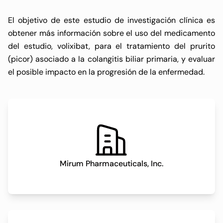
El objetivo de este estudio de investigación clínica es
obtener más información sobre el uso del medicamento
del estudio, volixibat, para el tratamiento del prurito
(picor) asociado a la colangitis biliar primaria, y evaluar
el posible impacto en la progresión de la enfermedad.
Mirum Pharmaceuticals, Inc.