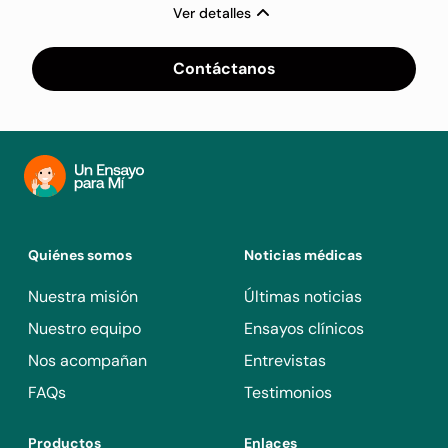
Ver detalles
Contáctanos
Quiénes somos
Noticias médicas
Nuestra misión
Últimas noticias
Nuestro equipo
Ensayos clínicos
Nos acompañan
Entrevistas
FAQs
Testimonios
Productos
Enlaces