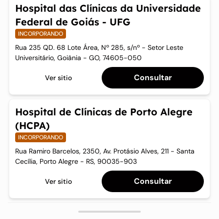
Hospital das Clínicas da Universidade
Federal de Goiás - UFG
INCORPORANDO
Rua 235 QD. 68 Lote Área, Nº 285, s/nº - Setor Leste
Universitário, Goiânia - GO, 74605-050
Consultar
Ver sitio
Hospital de Clínicas de Porto Alegre
(HCPA)
INCORPORANDO
Rua Ramiro Barcelos, 2350, Av. Protásio Alves, 211 - Santa
Cecília, Porto Alegre - RS, 90035-903
Consultar
Ver sitio