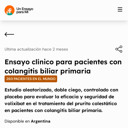
Ultima actualización hace 2 meses
Ensayo clínico para pacientes con
colangitis biliar primaria
260 PACIENTES EN EL MUNDO
Estudio aleatorizado, doble ciego, controlado con
placebo para evaluar la eficacia y seguridad de
volixibat en el tratamiento del prurito colestático
en pacientes con colangitis biliar primaria.
Disponible en
Argentina