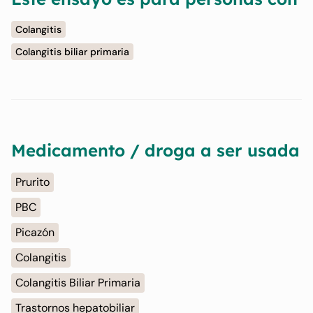
Colangitis
Colangitis biliar primaria
Medicamento / droga a ser usada
Prurito
PBC
Picazón
Colangitis
Colangitis Biliar Primaria
Trastornos hepatobiliar