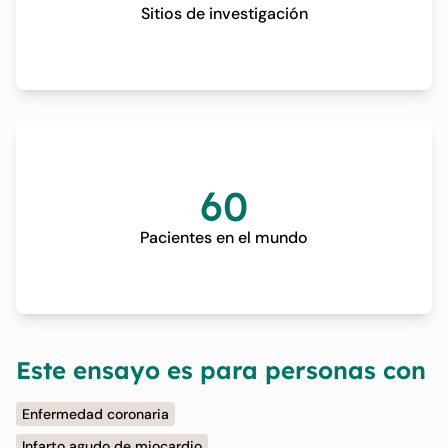
Sitios de investigación
60
Pacientes en el mundo
Este ensayo es para personas con
Enfermedad coronaria
Infarto agudo de miocardio