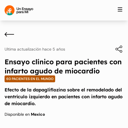
Ultima actualización hace 5 años
Ensayo clínico para pacientes con
infarto agudo de miocardio
60 PACIENTES EN EL MUNDO
Efecto de la dapagliflozina sobre el remodelado del
ventrículo izquierdo en pacientes con infarto agudo
de miocardio.
Disponible en
Mexico