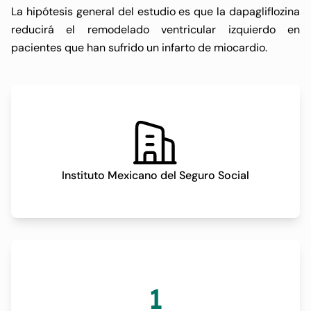
La hipótesis general del estudio es que la dapagliflozina
reducirá el remodelado ventricular izquierdo en
pacientes que han sufrido un infarto de miocardio.
Instituto Mexicano del Seguro Social
1