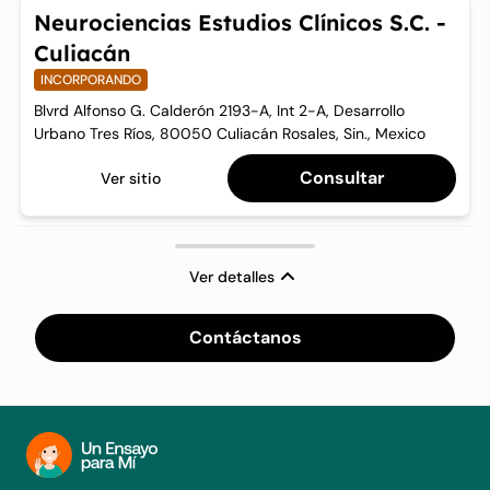
Neurociencias Estudios Clínicos S.C. -
Culiacán
INCORPORANDO
Blvrd Alfonso G. Calderón 2193-A, Int 2-A, Desarrollo
Urbano Tres Ríos, 80050 Culiacán Rosales, Sin., Mexico
Consultar
Ver sitio
Ver detalles
Contáctanos