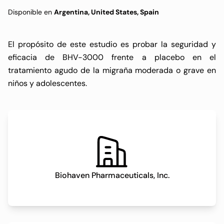
Disponible en
Argentina, United States, Spain
El propósito de este estudio es probar la seguridad y
eficacia de BHV-3000 frente a placebo en el
tratamiento agudo de la migraña moderada o grave en
niños y adolescentes.
Biohaven Pharmaceuticals, Inc.