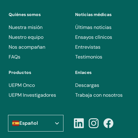
Quiénes somos
Noticias médicas
Nuestra misión
Últimas noticias
Nuestro equipo
Ensayos clínicos
Nos acompañan
Entrevistas
FAQs
Testimonios
Productos
Enlaces
UEPM Onco
Descargas
UEPM Investigadores
Trabaja con nosotros
Español