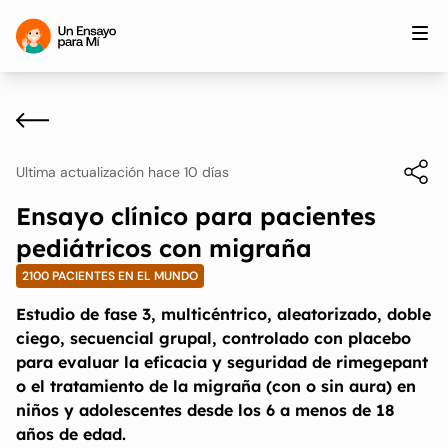
Ultima actualización hace 10 días
Ensayo clínico para pacientes
pediátricos con migraña
2100 PACIENTES EN EL MUNDO
Estudio de fase 3, multicéntrico, aleatorizado, doble
ciego, secuencial grupal, controlado con placebo
para evaluar la eficacia y seguridad de rimegepant
o el tratamiento de la migraña (con o sin aura) en
niños y adolescentes desde los 6 a menos de 18
años de edad.