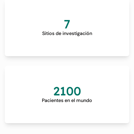
7
Sitios de investigación
2100
Pacientes en el mundo