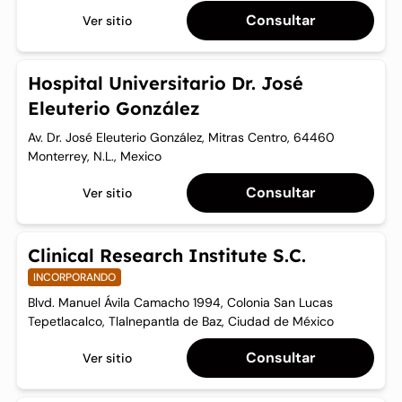
Consultar
Ver sitio
Hospital Universitario Dr. José
Eleuterio González
Av. Dr. José Eleuterio González, Mitras Centro, 64460
Monterrey, N.L., Mexico
Consultar
Ver sitio
Clinical Research Institute S.C.
INCORPORANDO
Blvd. Manuel Ávila Camacho 1994, Colonia San Lucas
Tepetlacalco, Tlalnepantla de Baz, Ciudad de México
Consultar
Ver sitio