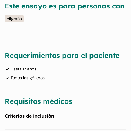
Este ensayo es para personas con
Migraña
Requerimientos para el paciente
Hasta 17 años
Todos los géneros
Requisitos médicos
Criterios de inclusión