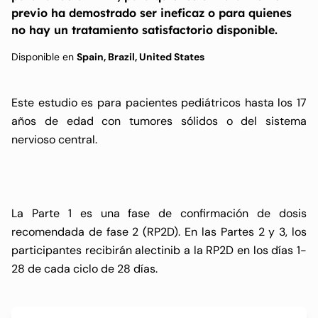
previo ha demostrado ser ineficaz o para quienes
no hay un tratamiento satisfactorio disponible.
Disponible en
Spain, Brazil, United States
Este estudio es para pacientes pediátricos hasta los 17
años de edad con tumores sólidos o del sistema
nervioso central.
La Parte 1 es una fase de confirmación de dosis
recomendada de fase 2 (RP2D). En las Partes 2 y 3, los
participantes recibirán alectinib a la RP2D en los días 1-
28 de cada ciclo de 28 días.