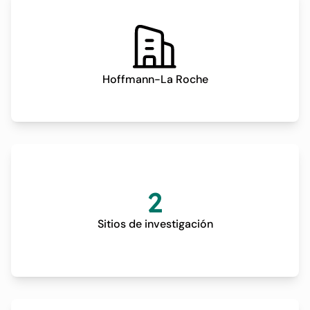
Hoffmann-La Roche
2
Sitios de investigación