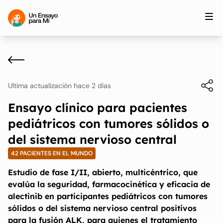
Ultima actualización hace 2 días
Ensayo clínico para pacientes
pediátricos con tumores sólidos o
del sistema nervioso central
42 PACIENTES EN EL MUNDO
Estudio de fase I/II, abierto, multicéntrico, que
evalúa la seguridad, farmacocinética y eficacia de
alectinib en participantes pediátricos con tumores
sólidos o del sistema nervioso central positivos
para la fusión ALK, para quienes el tratamiento