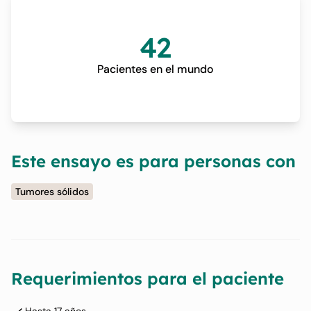
42
Pacientes en el mundo
Este ensayo es para personas con
Tumores sólidos
Requerimientos para el paciente