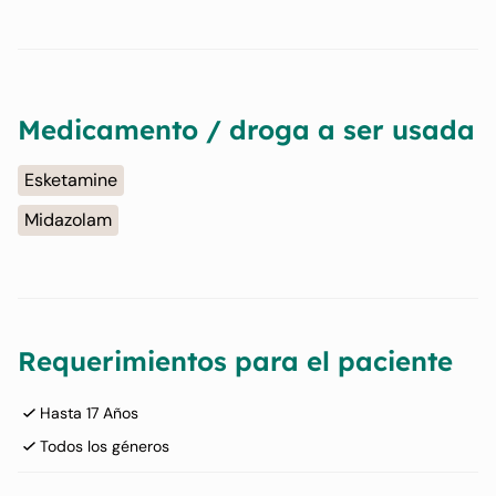
Medicamento / droga a ser usada
Esketamine
Midazolam
Requerimientos para el paciente
Hasta 17 Años
Todos los géneros