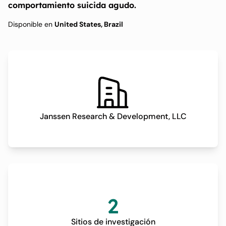
comportamiento suicida agudo.
Disponible en
United States, Brazil
Janssen Research & Development, LLC
2
Sitios de investigación