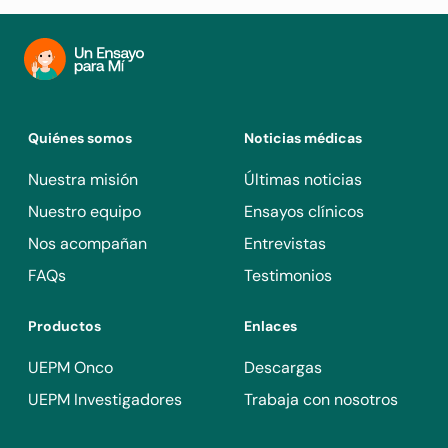
Quiénes somos
Noticias médicas
Nuestra misión
Últimas noticias
Nuestro equipo
Ensayos clínicos
Nos acompañan
Entrevistas
FAQs
Testimonios
Productos
Enlaces
UEPM Onco
Descargas
UEPM Investigadores
Trabaja con nosotros