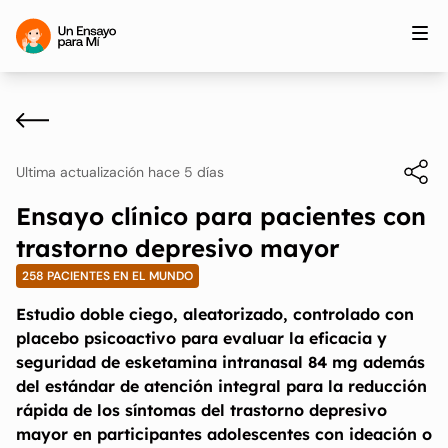
Ultima actualización hace 5 días
Ensayo clínico para pacientes con
trastorno depresivo mayor
258 PACIENTES EN EL MUNDO
Estudio doble ciego, aleatorizado, controlado con
placebo psicoactivo para evaluar la eficacia y
seguridad de esketamina intranasal 84 mg además
del estándar de atención integral para la reducción
rápida de los síntomas del trastorno depresivo
mayor en participantes adolescentes con ideación o