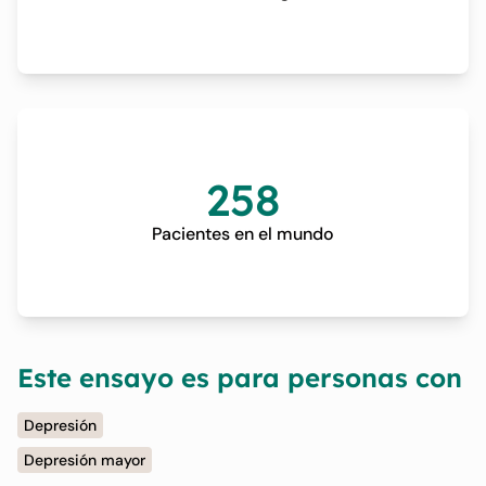
258
Pacientes en el mundo
Este ensayo es para personas con
Depresión
Depresión mayor