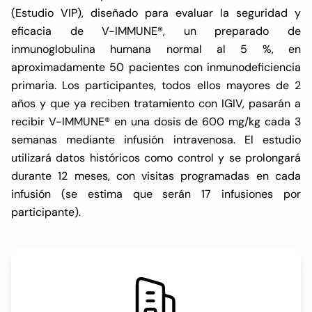
(Estudio VIP), diseñado para evaluar la seguridad y
eficacia de V-IMMUNE®, un preparado de
inmunoglobulina humana normal al 5 %, en
aproximadamente 50 pacientes con inmunodeficiencia
primaria. Los participantes, todos ellos mayores de 2
años y que ya reciben tratamiento con IGIV, pasarán a
recibir V-IMMUNE® en una dosis de 600 mg/kg cada 3
semanas mediante infusión intravenosa. El estudio
utilizará datos históricos como control y se prolongará
durante 12 meses, con visitas programadas en cada
infusión (se estima que serán 17 infusiones por
participante).