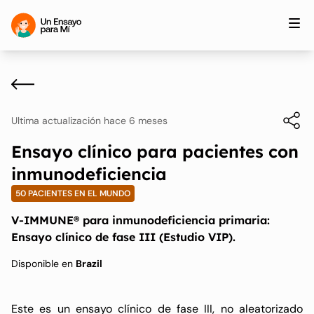
Ultima actualización hace 6 meses
Ensayo clínico para pacientes con
inmunodeficiencia
50 PACIENTES EN EL MUNDO
V-IMMUNE® para inmunodeficiencia primaria:
Ensayo clínico de fase III (Estudio VIP).
Disponible en
Brazil
Este es un ensayo clínico de fase III, no aleatorizado