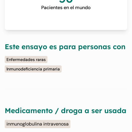
Pacientes en el mundo
Este ensayo es para personas con
Enfermedades raras
Inmunodeficiencia primaria
Medicamento / droga a ser usada
inmunoglobulina intravenosa