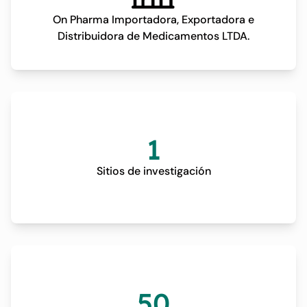
On Pharma Importadora, Exportadora e
Distribuidora de Medicamentos LTDA.
1
Sitios de investigación
50