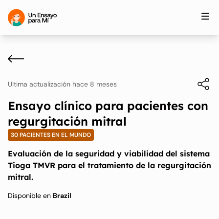
Ultima actualización hace 8 meses
Ensayo clínico para pacientes con
regurgitación mitral
30 PACIENTES EN EL MUNDO
Evaluación de la seguridad y viabilidad del sistema
Tioga TMVR para el tratamiento de la regurgitación
mitral.
Disponible en
Brazil