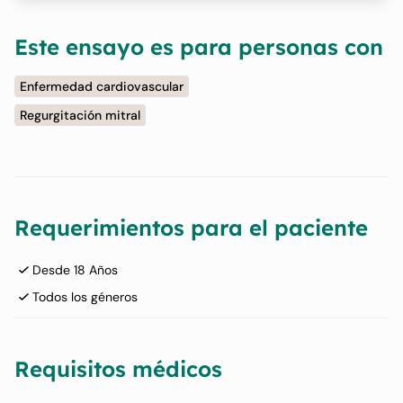
Este ensayo es para personas con
Enfermedad cardiovascular
Regurgitación mitral
Requerimientos para el paciente
Desde 18 Años
Todos los géneros
Requisitos médicos