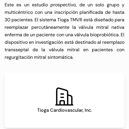
Este es un estudio prospectivo, de un solo grupo y
multicéntrico con una inscripción planificada de hasta
30 pacientes. El sistema Tioga TMVR está diseñado para
reemplazar percutáneamente la válvula mitral nativa
enferma de un paciente con una válvula bioprobiótica. El
dispositivo en investigación está destinado al reemplazo
transseptal de la válvula mitral en pacientes con
regurgitación mitral sintomática.
Tioga Cardiovascular, Inc.