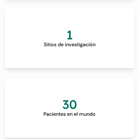
1
Sitios de investigación
30
Pacientes en el mundo