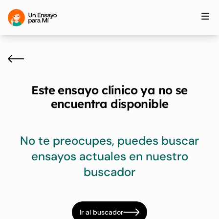
Este ensayo clínico ya no se
encuentra disponible
No te preocupes, puedes buscar
ensayos actuales en nuestro
buscador
Ir al buscador