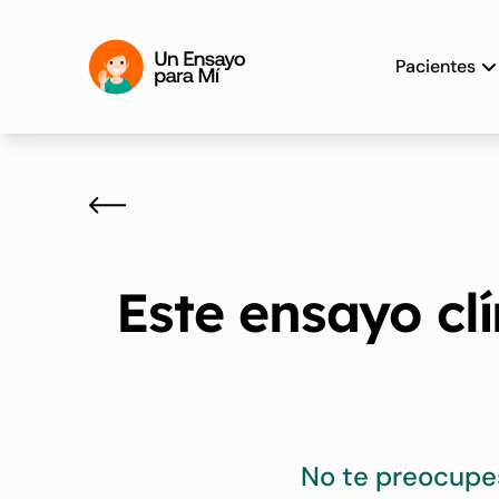
Pacientes
Este ensayo cl
No te preocupe